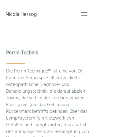
Nicola Herzog
Perrin-Technik
Die Perrin Technique™ ist eine von Dr.
Raimond Perrin speziell entwickelte
osteopathische Diagnose- und
Behandlungstechnik, die darauf abzielt,
Toxine, die sich in der cerebrospinalen
Flüssigkeit (die das Gehirn und
Rückenmark betrifft) befinden, über das
Lymphsystem (ein Netzwerk von
Gefäßen und Lymphknoten, das als Teil
des Immunsystems zur Bekämpfung von