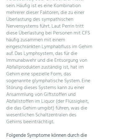
sein. Häufig ist es eine Kombination
mehrerer dieser Faktoren, die zu einer
Überlastung des sympathischen
Nervensystems führt. Laut Perrin tritt
diese Überlastung bei Personen mit CFS
häufig zusammen mit einem
eingeschränkten Lymphabfluss im Gehirn
auf. Das Lymphsystem, das für die
Immunabwehr und die Entsorgung von
Abfallprodukten zuständig ist, hat im
Gehirn eine spezielle Form, das
sogenannte glymphatische System. Eine
Störung dieses Systems kann zu einer
Ansammlung von Giftstoffen und
Abfallstoffen im Liquor (der Flüssigkeit,
die das Gehirn umgibt) führen, was die
wesentlichen Schaltzentralen des
Gehirns beeinträchtigt.
Folgende Symptome können durch die