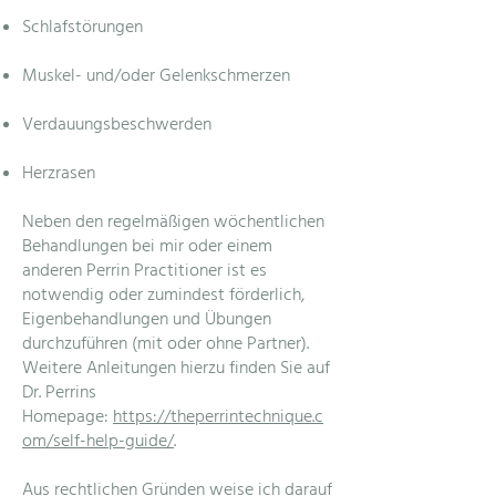
Schlafstörungen
Muskel- und/oder Gelenkschmerzen
Verdauungsbeschwerden
Herzrasen
Neben den regelmäßigen wöchentlichen
Behandlungen bei mir oder einem
anderen Perrin Practitioner ist es
notwendig oder zumindest förderlich,
Eigenbehandlungen und Übungen
durchzuführen (mit oder ohne Partner).
Weitere Anleitungen hierzu finden Sie auf
Dr. Perrins
Homepage:
https://theperrintechnique.c
om/self-help-guide/
.
Aus rechtlichen Gründen weise ich darauf