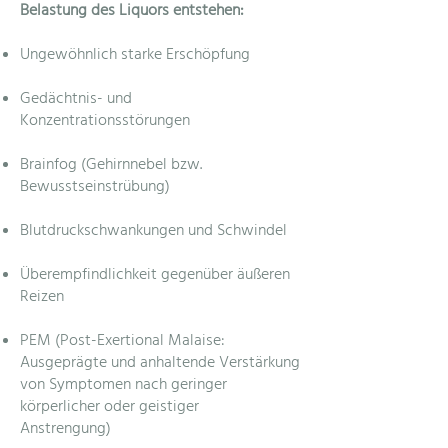
Belastung des Liquors entstehen:
Ungewöhnlich starke Erschöpfung
Gedächtnis- und
Konzentrationsstörungen
Brainfog (Gehirnnebel bzw.
Bewusstseinstrübung)
Blutdruckschwankungen und Schwindel
Überempfindlichkeit gegenüber äußeren
Reizen
PEM (Post-Exertional Malaise:
Ausgeprägte und anhaltende Verstärkung
von Symptomen nach geringer
körperlicher oder geistiger
Anstrengung)